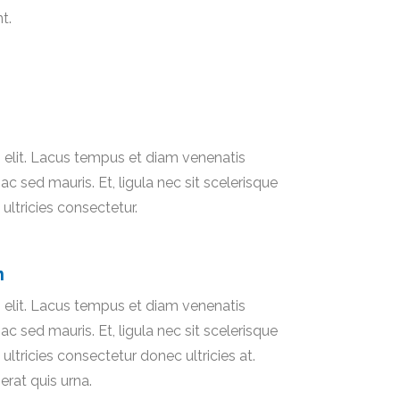
t.
 elit. Lacus tempus et diam venenatis
 sed mauris. Et, ligula nec sit scelerisque
ultricies consectetur.
n
 elit. Lacus tempus et diam venenatis
 sed mauris. Et, ligula nec sit scelerisque
ultricies consectetur donec ultricies at.
erat quis urna.