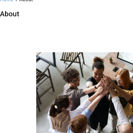
About