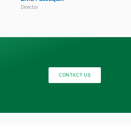
Director
CONTACT US